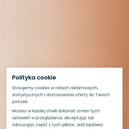
Polityka cookie
Stosujemy cookies w celach reklamowych,
statystycznych i dostosowania oferty do Twoich
potrzeb.
Możesz w każdej chwili dokonać zmian tych
ustawień w przeglądarce, akceptując lub
odrzucając część z tych plików. Jeśli będziesz