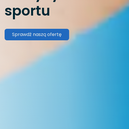
sportu
Sprawdź naszą ofertę