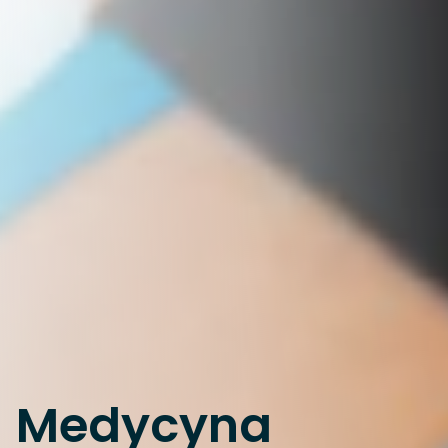
Medycyna